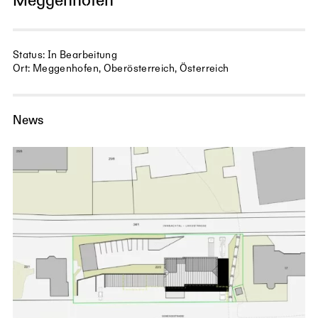
Meggenhofen
Status: In Bearbeitung
Ort: Meggenhofen, Oberösterreich, Österreich
News