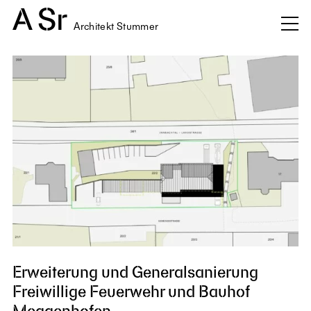
Architekt Stummer
Erweiterung und Generalsanierung
Freiwillige Feuerwehr und Bauhof