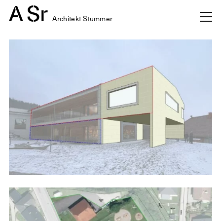
Architekt Stummer