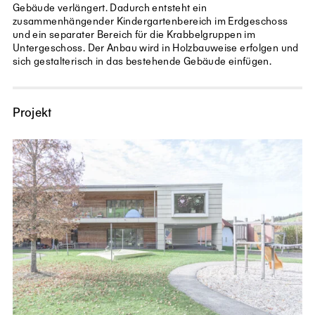
Gebäude verlängert. Dadurch entsteht ein
zusammenhängender Kindergartenbereich im Erdgeschoss
und ein separater Bereich für die Krabbelgruppen im
Untergeschoss. Der Anbau wird in Holzbauweise erfolgen und
sich gestalterisch in das bestehende Gebäude einfügen.
Projekt