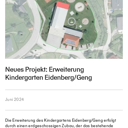
Neues Projekt: Erweiterung
Kindergarten Eidenberg/Geng
Juni 2024
Die Erweiterung des Kindergartens
Eidenberg
/
Geng
erfolgt
durch einen erdgeschossigen Zubau, der das bestehende